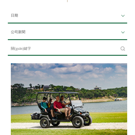
日期
公司新聞