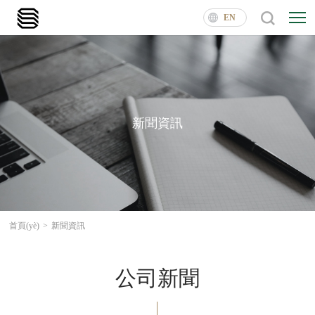
EN
新聞資訊
首頁(yè)
>
新聞資訊
公司新聞